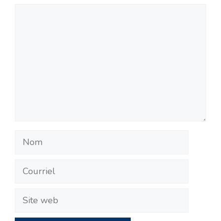
Commentaire
Nom
Courriel
Site
web