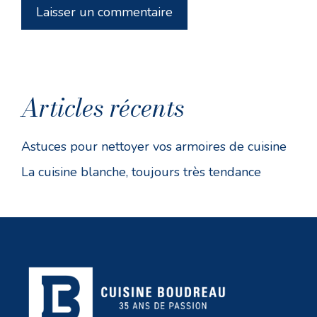
Articles récents
Astuces pour nettoyer vos armoires de cuisine
La cuisine blanche, toujours très tendance