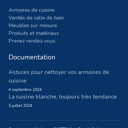
Armoires de cuisine
Vanités de salle de bain
Meubles sur mesure
Produits et matériaux
Prenez rendez-vous
Documentation
Astuces pour nettoyer vos armoires de
cuisine
4 septembre 2024
La cuisine blanche, toujours très tendance
5 juillet 2024