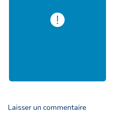
Laisser un commentaire