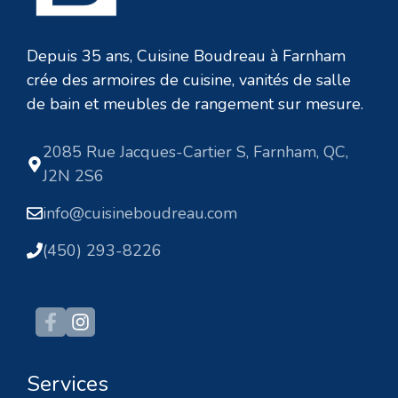
Depuis 35 ans, Cuisine Boudreau à Farnham
crée des armoires de cuisine, vanités de salle
de bain et meubles de rangement sur mesure.
2085 Rue Jacques-Cartier S, Farnham, QC,
J2N 2S6
info@cuisineboudreau.com
(450) 293-8226
Services